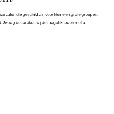
e zalen die geschikt zijn voor kleine en grote groepen.
. Graag bespreken wij de mogelijkheden met u.