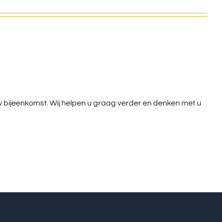
uw bijeenkomst. Wij helpen u graag verder en denken met u