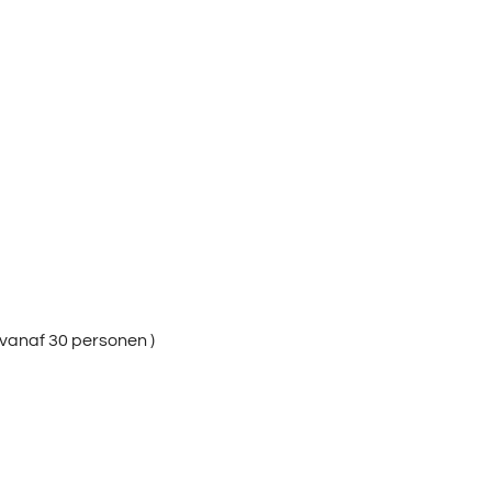
( vanaf 30 personen )