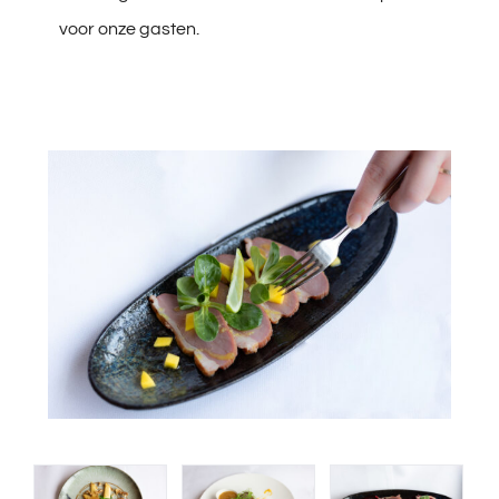
voor onze gasten.