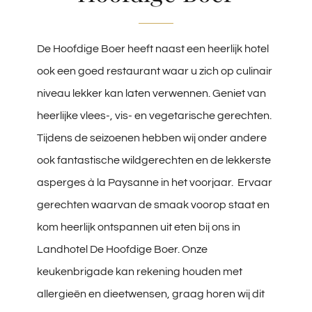
De Hoofdige Boer heeft naast een heerlijk hotel
ook een goed restaurant waar u zich op culinair
niveau lekker kan laten verwennen. Geniet van
heerlijke vlees-, vis- en vegetarische gerechten.
Tijdens de seizoenen hebben wij onder andere
ook fantastische wildgerechten en de lekkerste
asperges à la Paysanne in het voorjaar. Ervaar
gerechten waarvan de smaak voorop staat en
kom heerlijk ontspannen uit eten bij ons in
Landhotel De Hoofdige Boer. Onze
keukenbrigade kan rekening houden met
allergieën en dieetwensen, graag horen wij dit