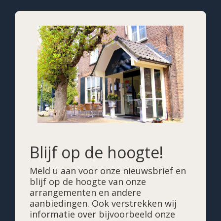
Blijf op de hoogte!
Meld u aan voor onze nieuwsbrief en
blijf op de hoogte van onze
arrangementen en andere
aanbiedingen. Ook verstrekken wij
informatie over bijvoorbeeld onze