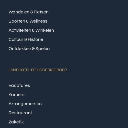
Wandelen & Fietsen
Sporten & Wellness
Activiteiten & Winkelen
Cultuur & Historie
Ontdekken & Spelen
LANDHOTEL DE HOOFDIGE BOER
Vacatures
Kamers
Arrangementen
Restaurant
Zakelijk