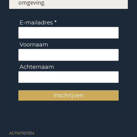
omgeving.
E-mailadres *
Voornaam
Achternaam
Inschrijven
ACTIVITEITEN