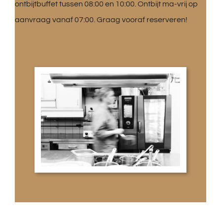
ontbijtbuffet tussen 08:00 en 10:00. Ontbijt ma-vrij op
aanvraag vanaf 07:00. Graag vooraf reserveren!