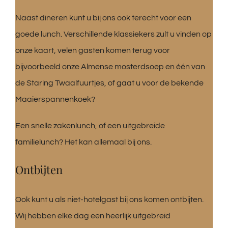
Naast dineren kunt u bij ons ook terecht voor een
goede lunch. Verschillende klassiekers zult u vinden op
onze kaart, velen gasten komen terug voor
bijvoorbeeld onze Almense mosterdsoep en één van
de Staring Twaalfuurtjes, of gaat u voor de bekende
Maaierspannenkoek?
Een snelle zakenlunch, of een uitgebreide
familielunch? Het kan allemaal bij ons.
Ontbijten
Ook kunt u als niet-hotelgast bij ons komen ontbijten.
Wij hebben elke dag een heerlijk uitgebreid