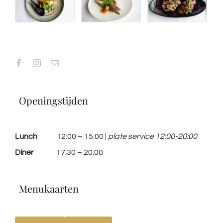
Openingstijden
Lunch
12:00 – 15:00 |
plate service 12:00-20:00
Diner
17:30 – 20:00
Menukaarten